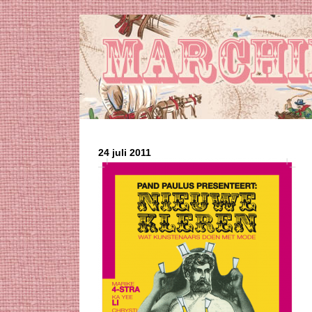
24 juli 2011