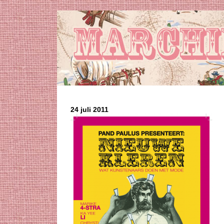
24 juli 2011