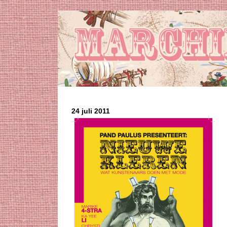
24 juli 2011