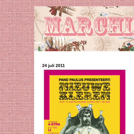
24 juli 2011