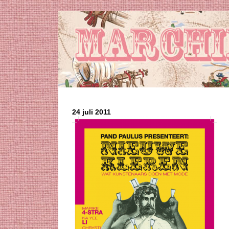
24 juli 2011