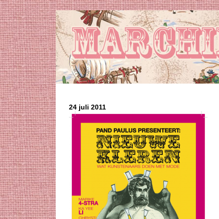
24 juli 2011