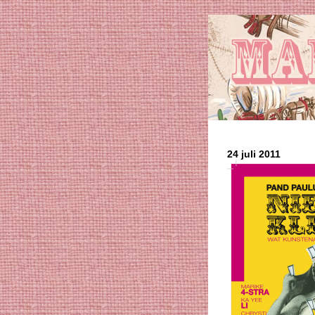
24 juli 2011