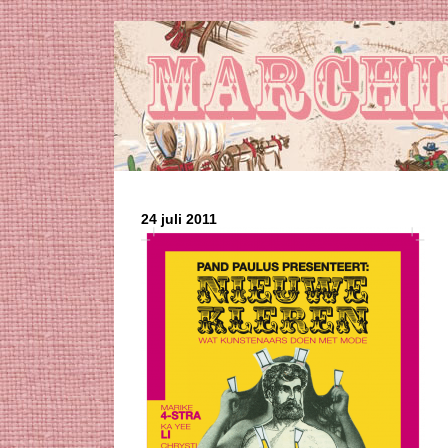
24 juli 2011