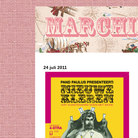
24 juli 2011