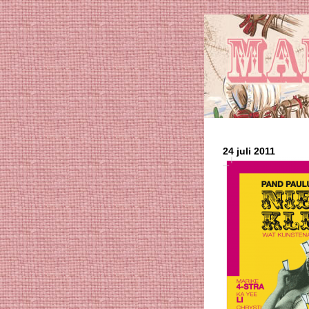
24 juli 2011