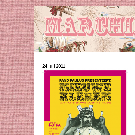
24 juli 2011