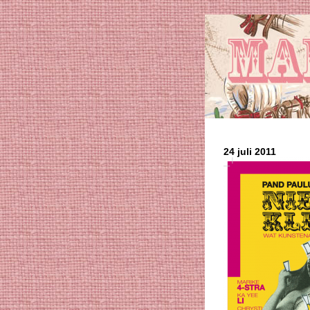
24 juli 2011