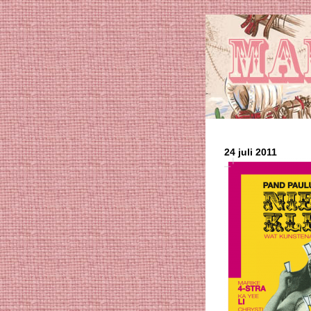
24 juli 2011