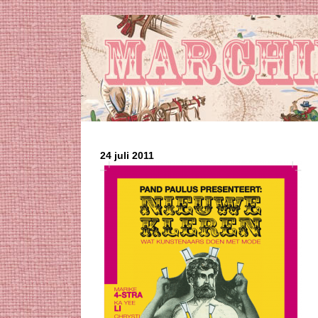
24 juli 2011