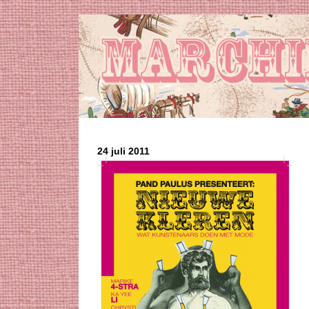
24 juli 2011