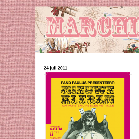
24 juli 2011