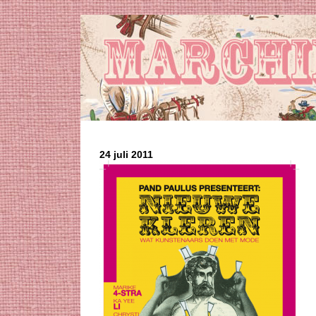
24 juli 2011