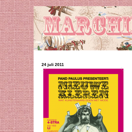
24 juli 2011