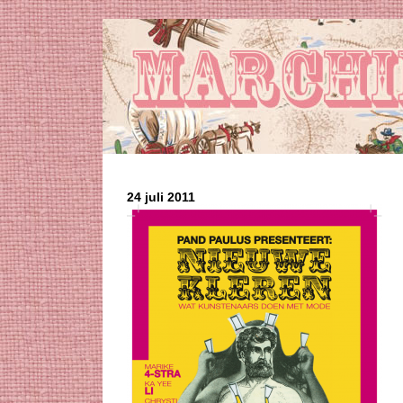
24 juli 2011