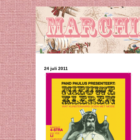
24 juli 2011