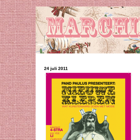
24 juli 2011